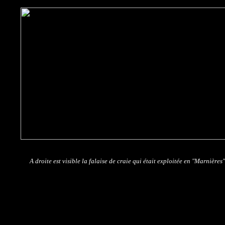
A droite est visible la falaise de craie qui était exploitée en "Marnières"