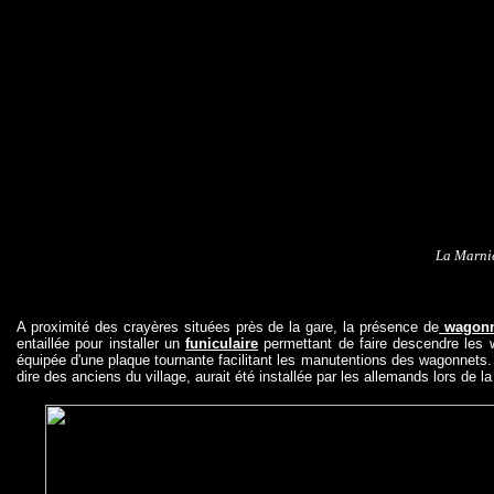
La Marni
A proximité des crayères situées près de la gare, la présence de
wagonn
entaillée pour installer un
funiculaire
permettant de faire descendre les 
équipée d'une plaque tournante facilitant les manutentions des wagonnets. 
dire des anciens du village, aurait été installée par les allemands lors de l