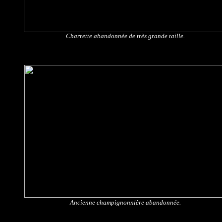
Charrette abandonnée de très grande taille.
Ancienne champignonnière abandonnée.