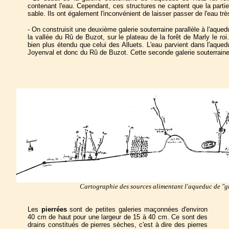
contenant l'eau. Cependant, ces structures ne captent que la partie
sable. Ils ont également l'inconvénient de laisser passer de l'eau t
- On construisit une deuxième galerie souterraine parallèle à l'aqued
la vallée du Rû de Buzot, sur le plateau de la forêt de Marly le ro
bien plus étendu que celui des Alluets. L'eau parvient dans l'aqu
Joyenval et donc du Rû de Buzot. Cette seconde galerie souterraine
Cartographie des sources alimentant l'aqueduc de "gr
Les
pierrées
sont de petites galeries maçonnées d'environ
40 cm de haut pour une largeur de 15 à 40 cm. Ce sont des
drains constitués de pierres sèches, c'est à dire des pierres