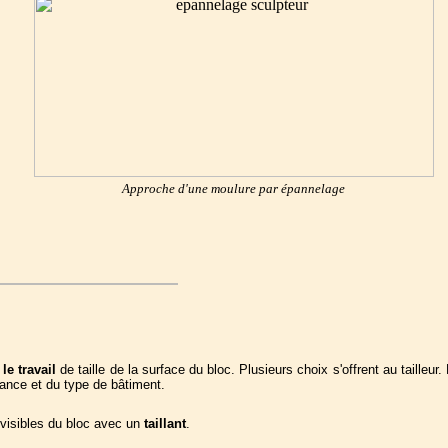
Approche d'une moulure par épannelage
 le travail
de taille de la surface du bloc. Plusieurs choix s'offrent au tailleur.
rance et du type de bâtiment.
 visibles du bloc avec un
taillant
.