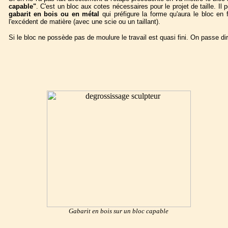
capable"
. C'est un bloc aux cotes nécessaires pour le projet de taille. Il 
gabarit en bois ou en métal
qui préfigure la forme qu'aura le bloc en 
l'excédent de matière (avec une scie ou un taillant).
Si le bloc ne possède pas de moulure le travail est quasi fini. On passe dir
Gabarit en bois sur un bloc capable