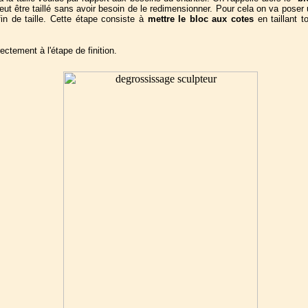
peut être taillé sans avoir besoin de le redimensionner.
Pour cela on va poser 
fin de taille. Cette étape consiste à
mettre le bloc aux cotes
en taillant t
ectement à l'étape de finition.