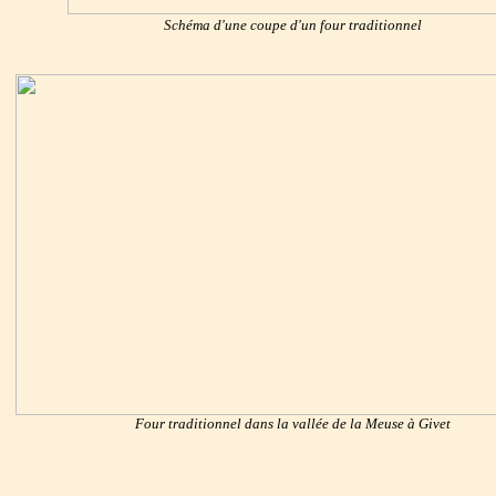
Schéma d'une coupe d'un four traditionnel
Four traditionnel dans la vallée de la Meuse à Givet