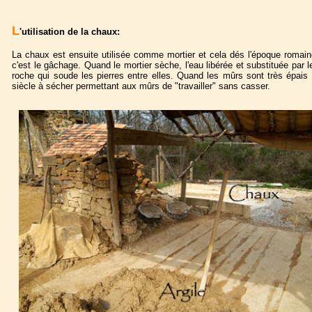
L
'utilisation de la chaux:
La chaux est ensuite utilisée comme mortier et cela dés l'époque romain
c'est le gâchage. Quand le mortier sèche, l'eau libérée et substituée par
roche qui soude les pierres entre elles. Quand les mûrs sont très épais
siècle à sécher permettant aux mûrs de "travailler" sans casser.