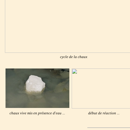
cycle de la chaux
chaux vive mis en présence d'eau ...
début de réaction ...